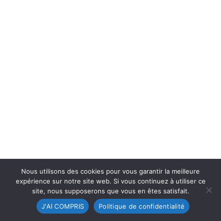
Nous utilisons des cookies pour vous garantir la meilleure
expérience sur notre site web. Si vous continuez à utiliser ce
site, nous supposerons que vous en êtes satisfait.
J'AI COMPRIS
Politique de confidentialité