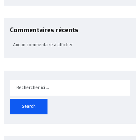
Commentaires récents
Aucun commentaire à afficher.
Search