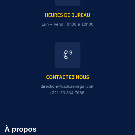
HEURES DE BUREAU
Lun – Vend : 8h30 à 18h00
CONTACTEZ NOUS
direction@ca3csenegal.com
+221 33 864 7688
À propos