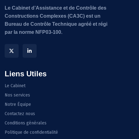
Le Cabinet d’Assistance et de Contrôle des
Constructions Complexes (CA3C) est un
Bureau de Contrôle Technique agréé et régi
par la norme NFP03-100.
Liens Utiles
Le Cabinet
Nos services
Notre Équipe
Contactez nous
Conditions générales
Politique de confidentialité