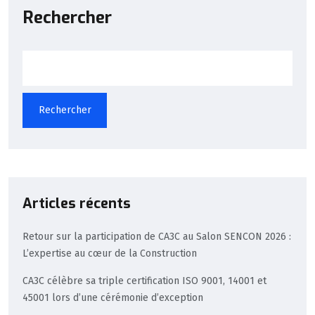
Rechercher
Rechercher
Articles récents
Retour sur la participation de CA3C au Salon SENCON 2026 :
L’expertise au cœur de la Construction
CA3C célèbre sa triple certification ISO 9001, 14001 et
45001 lors d’une cérémonie d’exception