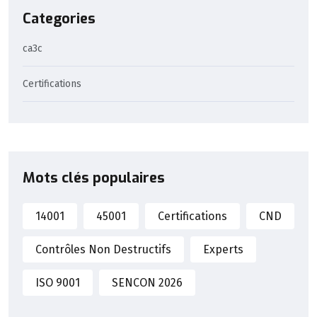
Categories
ca3c
Certifications
Mots clés populaires
14001
45001
Certifications
CND
Contrôles Non Destructifs
Experts
ISO 9001
SENCON 2026