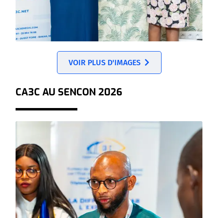
VOIR PLUS D'IMAGES
CA3C AU SENCON 2026