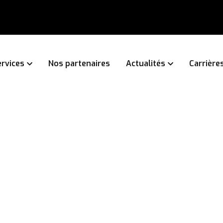
rvices
Nos partenaires
Actualités
Carrière