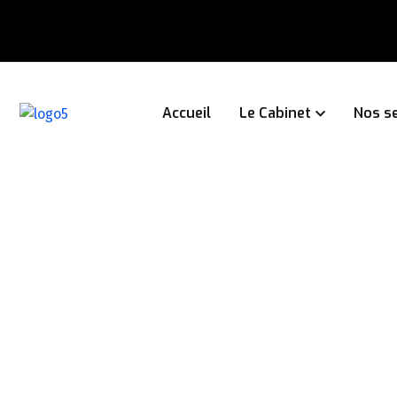
Accueil
Le Cabinet
Nos se