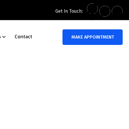
Get In Touch:
s
Contact
MAKE APPOINTMENT