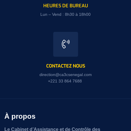
HEURES DE BUREAU
Lun – Vend : 8h30 à 18h00
CONTACTEZ NOUS
direction@ca3csenegal.com
+221 33 864 7688
À propos
Le Cabinet d’Assistance et de Contrôle des