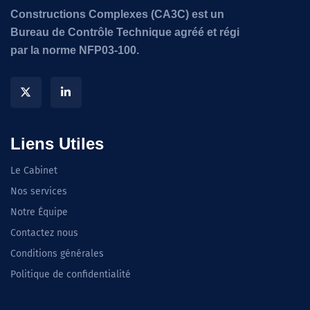
Constructions Complexes (CA3C) est un
Bureau de Contrôle Technique agréé et régi
par la norme NFP03-100.
Liens Utiles
Le Cabinet
Nos services
Notre Équipe
Contactez nous
Conditions générales
Politique de confidentialité