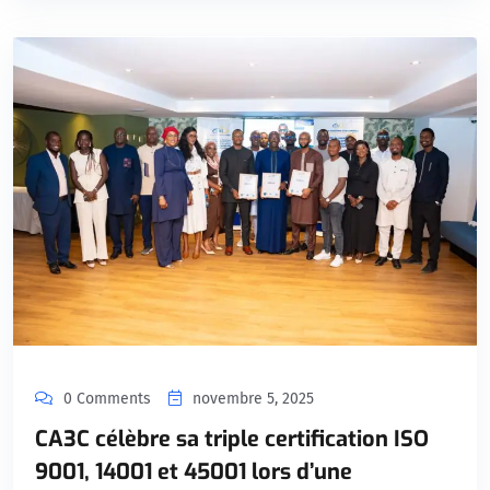
0 Comments
novembre 5, 2025
CA3C célèbre sa triple certification ISO
9001, 14001 et 45001 lors d’une