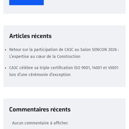
Articles récents
Retour sur la participation de CA3C au Salon SENCON 2026 :
L’expertise au cœur de la Construction
CA3C célèbre sa triple certification ISO 9001, 14001 et 45001
lors d’une cérémonie d’exception
Commentaires récents
Aucun commentaire à afficher.