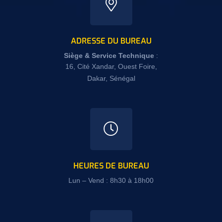
ADRESSE DU BUREAU
Siège
& Service Technique
:
16, Cité Xandar, Ouest Foire,
Dakar, Sénégal
HEURES DE BUREAU
Lun – Vend : 8h30 à 18h00