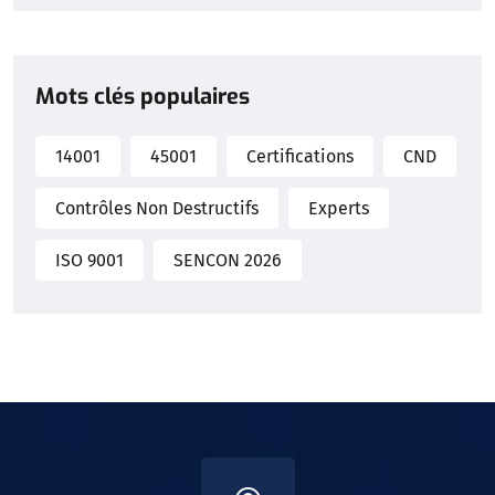
Mots clés populaires
14001
45001
Certifications
CND
Contrôles Non Destructifs
Experts
ISO 9001
SENCON 2026