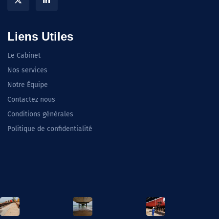
Liens Utiles
Le Cabinet
Nos services
Notre Équipe
Contactez nous
Conditions générales
Politique de confidentialité