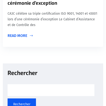
cérémonie d’exception
CA3C célèbre sa triple certification ISO 9001, 14001 et 45001
lors d’une cérémonie d’exception Le Cabinet d’Assistance
et de Contrôle des
READ MORE
Rechercher
Rechercher