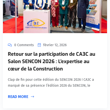
0 Comments
février 12, 2026
Retour sur la participation de CA3C au
Salon SENCON 2026 : L’expertise au
cœur de la Construction
Clap de fin pour cette édition du SENCON 2026 ! CA3C a
marqué de sa présence l’édition 2026 du SENCON, le
READ MORE