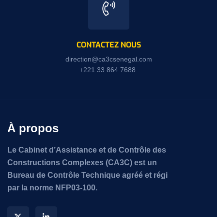
CONTACTEZ NOUS
direction@ca3csenegal.com
+221 33 864 7688
À propos
Le Cabinet d’Assistance et de Contrôle des
Constructions Complexes (CA3C) est un
Bureau de Contrôle Technique agréé et régi
par la norme NFP03-100.